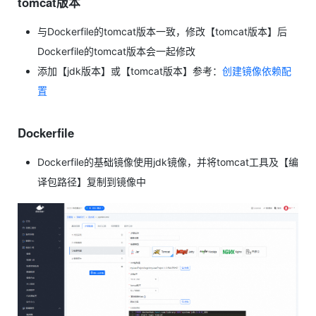
tomcat版本
与Dockerfile的tomcat版本一致，修改【tomcat版本】后
Dockerfile的tomcat版本会一起修改
添加【jdk版本】或【tomcat版本】参考：
创建镜像依赖配
置
Dockerfile
Dockerfile的基础镜像使用jdk镜像，并将tomcat工具及【编
译包路径】复制到镜像中