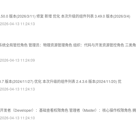
50.0 版本(2026/3/11) 修复 新增 优化 本次升级的组件列表 3.49.0 版本(2026/3/4)
6-04-13 11:24:13
：系统全局管控角色 管理员：物理资源管理角色 组织：代码与开发资源管控角色 三类
6-04-13 11:24:09
.7 版本(2024/11/27) 优化 本次升级的组件列表 2.4.3.6 版本(2024/11/20) 优
6-04-13 11:24:13
发者（Developer）：基础查看权限角色 管理者（Master）：核心操作权限角色 
6-04-13 11:24:10